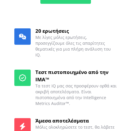
20 ερωτήσεις
Με λίγες μόλις ερωτήσεις,
προσεγγίζουμε όλες τις απαρίτητες
θεματικές για μια πλήρη ανάλυση του
IQ.
Τεστ πιστοποιημένο από την
IMA™
Τα τεστ IQ μας σας προσφέρουν ορθά και
ακριβή αποτελέσματα. Είναι
πιστοποιημένα από την Intelligence
Metrics Auditor™.
Άμεσα αποτελέσματα
Μόλις ολοκληρώσετε το τεστ, θα λάβετε