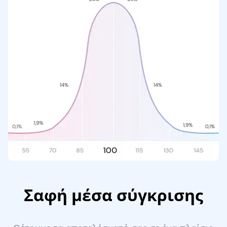
Σαφή μέσα σύγκρισης