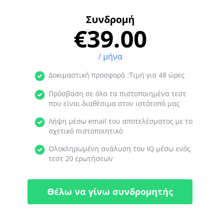
Συνδρομή
€39.00
/ μήνα
Δοκιμαστική προσφορά :Τιμή για 48 ώρες
Πρόσβαση σε όλα τα πιστοποιημένα τεστ
που είναι διαθέσιμα στον ιστότοπό μας
Λήψη μέσω email του αποτελέσματος με το
σχετικό πιστοποιητικό
Ολοκληρωμένη ανάλυση του IQ μέσω ενός
τεστ 20 ερωτήσεων
Θέλω να γίνω συνδρομητής