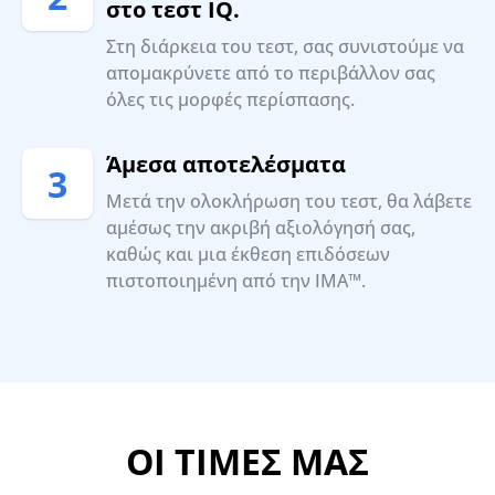
στο τεστ IQ.
Στη διάρκεια του τεστ, σας συνιστούμε να
απομακρύνετε από το περιβάλλον σας
όλες τις μορφές περίσπασης.
Άμεσα αποτελέσματα
3
Μετά την ολοκλήρωση του τεστ, θα λάβετε
αμέσως την ακριβή αξιολόγησή σας,
καθώς και μια έκθεση επιδόσεων
πιστοποιημένη από την IMA™.
ΟΙ ΤΙΜΕΣ ΜΑΣ