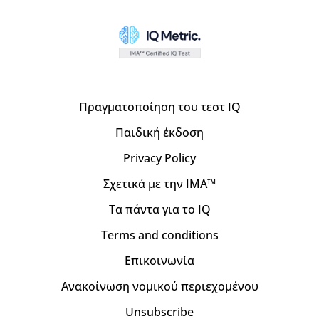
Πραγματοποίηση του τεστ IQ
Παιδική έκδοση
Privacy Policy
Σχετικά με την IMA™
Τα πάντα για το IQ
Terms and conditions
Επικοινωνία
Ανακοίνωση νομικού περιεχομένου
Unsubscribe