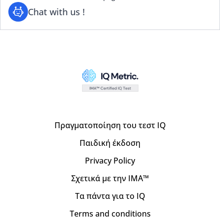
Chat with us !
Πραγματοποίηση του τεστ IQ
Παιδική έκδοση
Privacy Policy
Σχετικά με την IMA™
Τα πάντα για το IQ
Terms and conditions