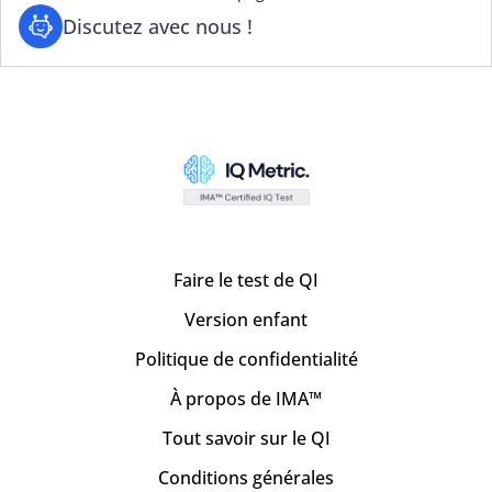
Discutez avec nous !
Faire le test de QI
Version enfant
Politique de confidentialité
À propos de IMA™
Tout savoir sur le QI
Conditions générales