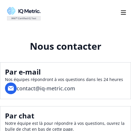
Nous contacter
Par e-mail
Nos équipes répondront à vos questions dans les 24 heures
contact@iq-metric.com
Par chat
Notre équipe est là pour répondre à vos questions, ouvrez la
bulle de chat en bas de cette page.