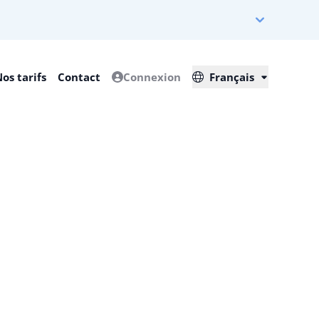
os tarifs
Contact
Connexion
Français