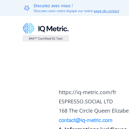
Discutez avec nous !
Discutez avec notre équipe sur notre
page de contact
https://iq-metric.com/fr
ESPRESSO.SOCIAL LTD
168 The Circle Queen Elizabe
contact@iq-metric.com