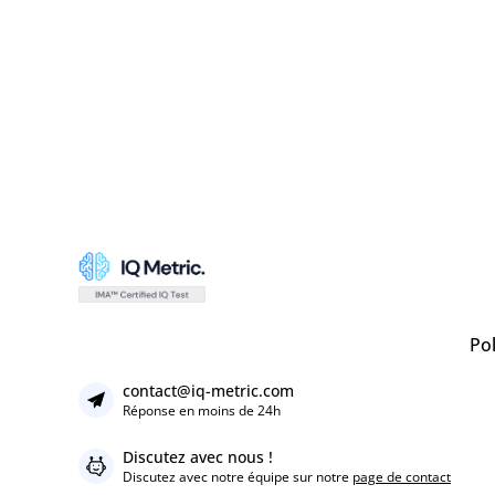
Pol
contact@iq-metric.com
Réponse en moins de 24h
Discutez avec nous !
Discutez avec notre équipe sur notre
page de contact