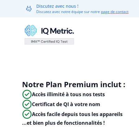
Discutez avec nous !
Discutez avec notre équipe sur notre
page de contact
Notre Plan Premium inclut :
Accès illimité à tous nos tests
Certificat de QI à votre nom
Accès facile depuis tous les appareils
...et bien plus de fonctionnalités !