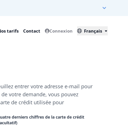
os tarifs
Contact
Connexion
Français
uillez entrer votre adresse e-mail pour
t de votre demande, vous pouvez
arte de crédit utilisée pour
uatre derniers chiffres de la carte de crédit
facultatif)