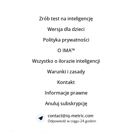
Zrób test na inteligencję
Wersja dla dzieci
Polityka prywatności
O IMA™
Wszystko o ilorazie inteligencji
Warunki i zasady
Kontakt
Informacje prawne
Anuluj subskrypcję
contact@iq-metric.com
Odpowiedź w ciągu 24 godzin