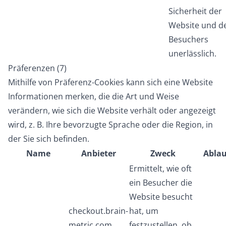
Sicherheit der
Website und d
Besuchers
unerlässlich.
Präferenzen (7)
Mithilfe von Präferenz-Cookies kann sich eine Website
Informationen merken, die die Art und Weise
verändern, wie sich die Website verhält oder angezeigt
wird, z. B. Ihre bevorzugte Sprache oder die Region, in
der Sie sich befinden.
Name
Anbieter
Zweck
Ablau
Ermittelt, wie oft
ein Besucher die
Website besucht
checkout.brain-
hat, um
metric.com
festzustellen, ob