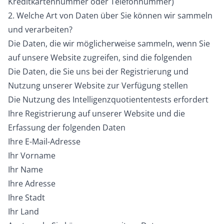
Kreditkartennummer oder Telefonnummer)
2. Welche Art von Daten über Sie können wir sammeln
und verarbeiten?
Die Daten, die wir möglicherweise sammeln, wenn Sie
auf unsere Website zugreifen, sind die folgenden
Die Daten, die Sie uns bei der Registrierung und
Nutzung unserer Website zur Verfügung stellen
Die Nutzung des Intelligenzquotiententests erfordert
Ihre Registrierung auf unserer Website und die
Erfassung der folgenden Daten
Ihre E-Mail-Adresse
Ihr Vorname
Ihr Name
Ihre Adresse
Ihre Stadt
Ihr Land