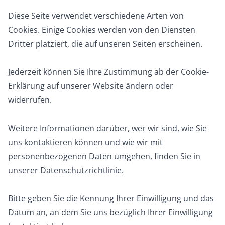
Diese Seite verwendet verschiedene Arten von
Cookies. Einige Cookies werden von den Diensten
Dritter platziert, die auf unseren Seiten erscheinen.
Jederzeit können Sie Ihre Zustimmung ab der Cookie-
Erklärung auf unserer Website ändern oder
widerrufen.
Weitere Informationen darüber, wer wir sind, wie Sie
uns kontaktieren können und wie wir mit
personenbezogenen Daten umgehen, finden Sie in
unserer Datenschutzrichtlinie.
Bitte geben Sie die Kennung Ihrer Einwilligung und das
Datum an, an dem Sie uns bezüglich Ihrer Einwilligung