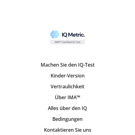
Machen Sie den IQ-Test
Kinder-Version
Vertraulichkeit
Über IMA™
Alles über den IQ
Bedingungen
Kontaktieren Sie uns