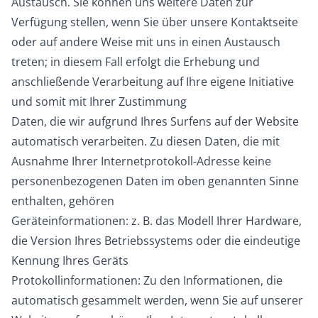
Austausch. Sie können uns weitere Daten zur
Verfügung stellen, wenn Sie über unsere Kontaktseite
oder auf andere Weise mit uns in einen Austausch
treten; in diesem Fall erfolgt die Erhebung und
anschließende Verarbeitung auf Ihre eigene Initiative
und somit mit Ihrer Zustimmung
Daten, die wir aufgrund Ihres Surfens auf der Website
automatisch verarbeiten. Zu diesen Daten, die mit
Ausnahme Ihrer Internetprotokoll-Adresse keine
personenbezogenen Daten im oben genannten Sinne
enthalten, gehören
Geräteinformationen: z. B. das Modell Ihrer Hardware,
die Version Ihres Betriebssystems oder die eindeutige
Kennung Ihres Geräts
Protokollinformationen: Zu den Informationen, die
automatisch gesammelt werden, wenn Sie auf unserer