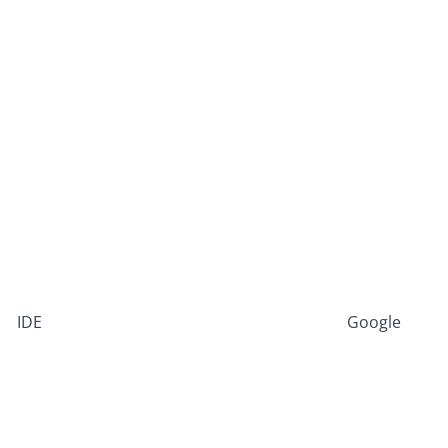
IDE
Google