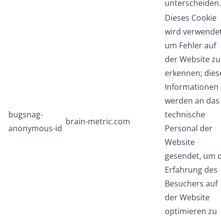
unterscheiden.
Dieses Cookie
wird verwendet
um Fehler auf
der Website zu
erkennen; dies
Informationen
werden an das
bugsnag-
technische
brain-metric.com
anonymous-id
Personal der
Website
gesendet, um d
Erfahrung des
Besuchers auf
der Website
optimieren zu