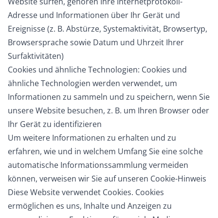
Website surfen, gehören Ihre Internetprotokoll-
Adresse und Informationen über Ihr Gerät und
Ereignisse (z. B. Abstürze, Systemaktivität, Browsertyp,
Browsersprache sowie Datum und Uhrzeit Ihrer
Surfaktivitäten)
Cookies und ähnliche Technologien: Cookies und
ähnliche Technologien werden verwendet, um
Informationen zu sammeln und zu speichern, wenn Sie
unsere Website besuchen, z. B. um Ihren Browser oder
Ihr Gerät zu identifizieren
Um weitere Informationen zu erhalten und zu
erfahren, wie und in welchem Umfang Sie eine solche
automatische Informationssammlung vermeiden
können, verweisen wir Sie auf unseren Cookie-Hinweis
Diese Website verwendet Cookies. Cookies
ermöglichen es uns, Inhalte und Anzeigen zu