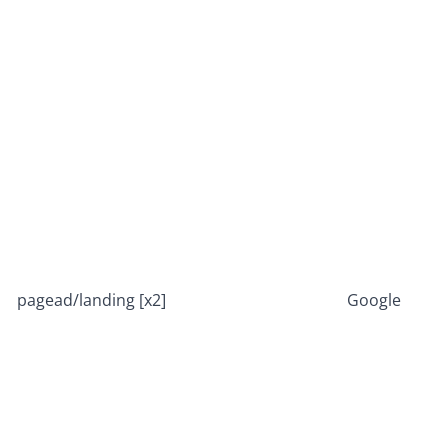
pagead/landing [x2]
Google