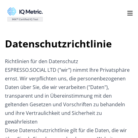
Datenschutzrichtlinie
Richtlinien für den Datenschutz
ESPRESSO.SOCIAL LTD ("wir") nimmt Ihre Privatsphäre
ernst. Wir verpflichten uns, die personenbezogenen
Daten über Sie, die wir verarbeiten ("Daten"),
transparent und in Übereinstimmung mit den
geltenden Gesetzen und Vorschriften zu behandeln
und ihre Vertraulichkeit und Sicherheit zu
gewährleisten
Diese Datenschutzrichtlinie gilt für die Daten, die wir