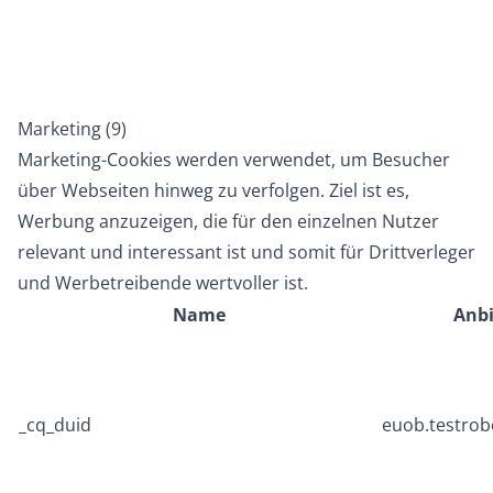
Marketing (9)
Marketing-Cookies werden verwendet, um Besucher
über Webseiten hinweg zu verfolgen. Ziel ist es,
Werbung anzuzeigen, die für den einzelnen Nutzer
relevant und interessant ist und somit für Drittverleger
und Werbetreibende wertvoller ist.
Name
Anbi
_cq_duid
euob.testrob