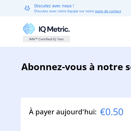
Discutez avec nous !
Discutez avec notre équipe sur notre
page de contact
Abonnez-vous à notre so
€0.50
À payer aujourd'hui: