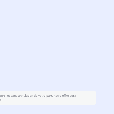
ours, et sans annulation de votre part, notre offre sera
s.