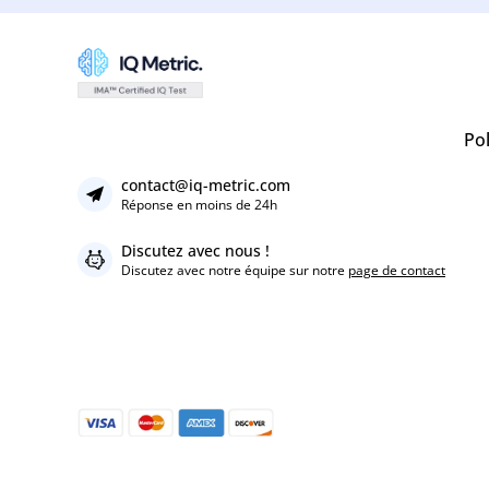
Pol
contact@iq-metric.com
Réponse en moins de 24h
Discutez avec nous !
Discutez avec notre équipe sur notre
page de contact