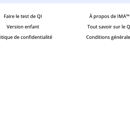
Faire le test de QI
À propos de IMA™
Version enfant
Tout savoir sur le Q
itique de confidentialité
Conditions général