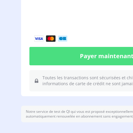
Payer maintenan
Toutes les transactions sont sécurisées et chi
informations de carte de crédit ne sont jamai
Notre service de test de QI qui vous est proposé exceptionnellemen
automatiquement renouvelée en abonnement sans engagement, au 